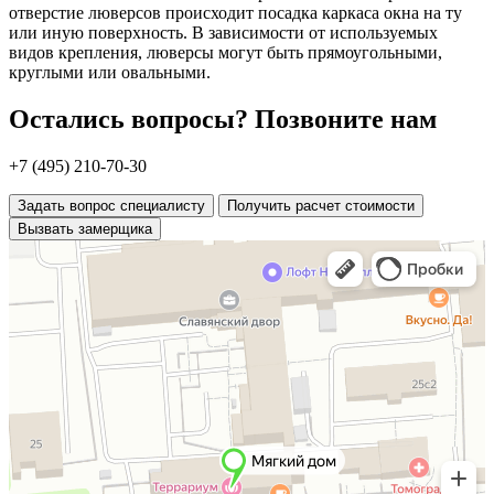
отверстие люверсов происходит посадка каркаса окна на ту
или иную поверхность. В зависимости от используемых
видов крепления, люверсы могут быть прямоугольными,
круглыми или овальными.
Остались вопросы? Позвоните нам
+7 (495) 210-70-30
Задать вопрос специалисту
Получить расчет стоимости
Вызвать замерщика