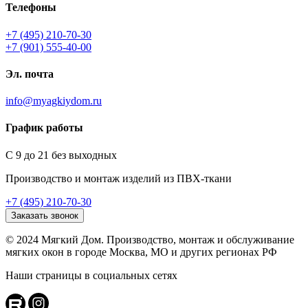
Телефоны
+7 (495) 210-70-30
+7 (901) 555-40-00
Эл. почта
info@myagkiydom.ru
График работы
С 9 до 21 без выходных
Производство и монтаж изделий из ПВХ-ткани
+7 (495) 210-70-30
Заказать звонок
© 2024 Мягкий Дом. Производство, монтаж и обслуживание
мягких окон в городе Москва, МО и других регионах РФ
Наши страницы в социальных сетях