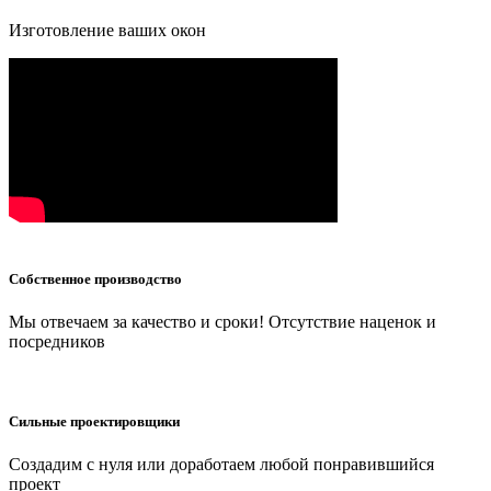
Изготовление ваших окон
Собственное производство
Мы отвечаем за качество и сроки! Отсутствие наценок и
посредников
Сильные проектировщики
Создадим с нуля или доработаем любой понравившийся
проект