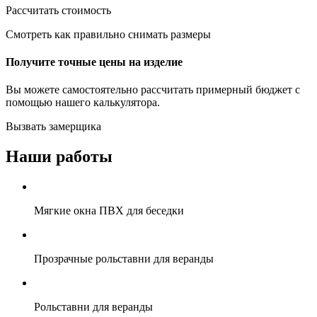
Рассчитать стоимость
Смотреть как правильно снимать размеры
Получите точные цены на изделие
Вы можете самостоятельно рассчитать примерный бюджет с
помощью нашего калькулятора.
Вызвать замерщика
Наши работы
Мягкие окна ПВХ для беседки
Прозрачные рольставни для веранды
Рольставни для веранды