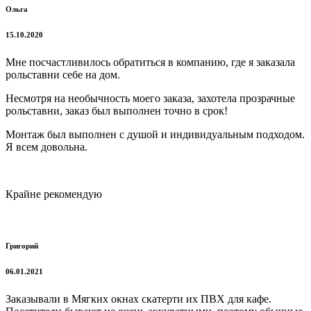
Ольга
15.10.2020
Мне посчастливилось обратиться в компанию, где я заказала
рольставни себе на дом.
Несмотря на необычность моего заказа, захотела прозрачные
рольставни, заказ был выполнен точно в срок!
Монтаж был выполнен с душой и индивидуальным подходом.
Я всем довольна.
Крайне рекомендую
Григорий
06.01.2021
Заказывали в Мягких окнах скатерти их ПВХ для кафе.