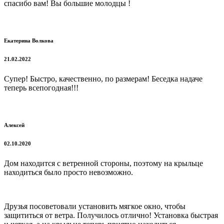
спасибо вам! Вы большие молодцы !
Екатерина Волкова
21.02.2022
Супер! Быстро, качественно, по размерам! Беседка надаче
теперь всепогодная!!!
Алексей
02.10.2020
Дом находится с ветренной стороны, поэтому на крыльце
находиться было просто невозможно.
Друзья посоветовали установить мягкое окно, чтобы
защититься от ветра. Получилось отлично! Установка быстрая