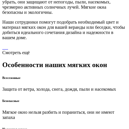
убрать, они защищают от непогоды, пыли, насекомых,
чрезмерно активных солнечных лучей. Мягкие окна
безопасны и экологичны.
Наши сотрудники помогут подобрать необходимый цвет и
материал мягких окон для вашей веранды или беседки, чтобы
добиться идеального сочетания дизайна и надежности в
вашем доме.
Смотреть ещё
Особенности наших мягких окон
Всесезонные
Защита от ветра, холода, снега, дождя, пыли и насекомых
Безопасные
Мягкое окно нельзя разбить и пораниться, они не имеют
запаха