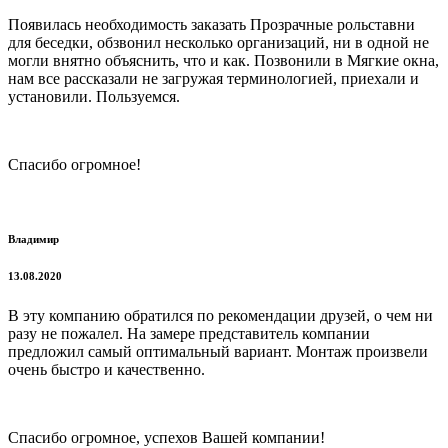
Появилась необходимость заказать Прозрачные рольставни
для беседки, обзвонил несколько организаций, ни в одной не
могли внятно объяснить, что и как. Позвонили в Мягкие окна,
нам все рассказали не загружая терминологией, приехали и
установили. Пользуемся.
Спасибо огромное!
Владимир
13.08.2020
В эту компанию обратился по рекомендации друзей, о чем ни
разу не пожалел. На замере представитель компании
предложил самый оптимальный вариант. Монтаж произвели
очень быстро и качественно.
Спасибо огромное, успехов Вашей компании!