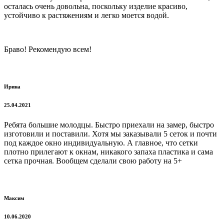
осталась очень довольна, поскольку изделие красиво,
устойчиво к растяжениям и легко моется водой.
Браво! Рекомендую всем!
Ирина
25.04.2021
Ребята большие молодцы. Быстро приехали на замер, быстро
изготовили и поставили. Хотя мы заказывали 5 сеток и почти
под каждое окно индивидуальную. А главное, что сетки
плотно прилегают к окнам, никакого запаха пластика и сама
сетка прочная. Вообщем сделали свою работу на 5+
Максим
10.06.2020