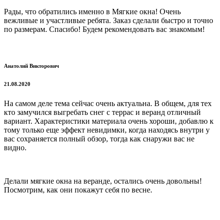
Рады, что обратились именно в Мягкие окна! Очень
вежливые и участливые ребята. Заказ сделали быстро и точно
по размерам. Спасибо! Будем рекомендовать вас знакомым!
Анатолий Викторович
21.08.2020
На самом деле тема сейчас очень актуальна. В общем, для тех
кто замучился выгребать снег с террас и веранд отличный
вариант. Характеристики материала очень хороши, добавлю к
тому только еще эффект невидимки, когда находясь внутри у
вас сохраняется полный обзор, тогда как снаружи вас не
видно.
Делали мягкие окна на веранде, остались очень довольны!
Посмотрим, как они покажут себя по весне.