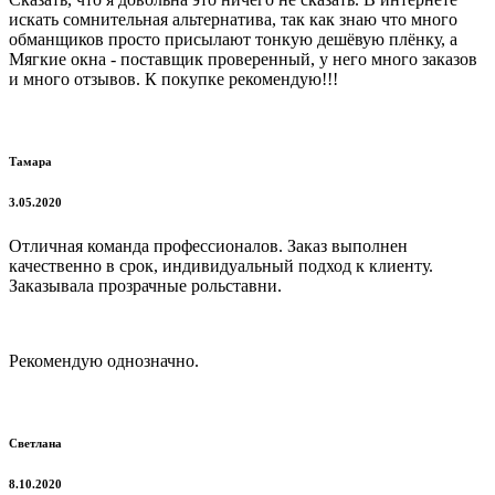
искать сомнительная альтернатива, так как знаю что много
обманщиков просто присылают тонкую дешёвую плёнку, а
Мягкие окна - поставщик проверенный, у него много заказов
и много отзывов. К покупке рекомендую!!!
Тамара
3.05.2020
Отличная команда профессионалов. Заказ выполнен
качественно в срок, индивидуальный подход к клиенту.
Заказывала прозрачные рольставни.
Рекомендую однозначно.
Светлана
8.10.2020