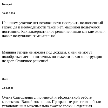
Валерий
30.09.2020
На нашем участке нет возможности построить полноценный
гараж, да и необходимости такой нет, машиной пользуемся
постоянно. Как альтернативное решение нашли мягкие окна и
навес: получилось замечательно!
Машина теперь не мокнет под дождем, к ней не могут
подобраться дети и питомцы, но тяжести такая конструкция
не дает. Отличное решение!
Олег
7.08.2020
Очень благодарны сплоченной и эффективной работе
коллектива Вашей компании. Прозрачные рольставни были
установлены в максимально сжатые сроки. Отдельная