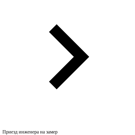
Приезд инженера на замер