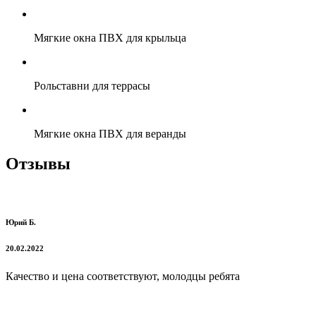
Мягкие окна ПВХ для крыльца
Рольставни для террасы
Мягкие окна ПВХ для веранды
Отзывы
Юрий Б.
20.02.2022
Качество и цена соответствуют, молодцы ребята