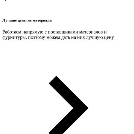
Лучшие цены на материалы
Работаем напрямую с поставщиками материалов и
фурнитуры, поэтому можем дать на них лучшую цену