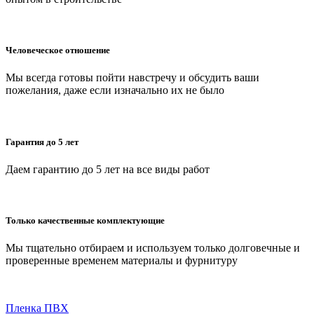
Человеческое отношение
Мы всегда готовы пойти навстречу и обсудить ваши
пожелания, даже если изначально их не было
Гарантия до 5 лет
Даем гарантию до 5 лет на все виды работ
Только качественные комплектующие
Мы тщательно отбираем и используем только долговечные и
проверенные временем материалы и фурнитуру
Пленка ПВХ