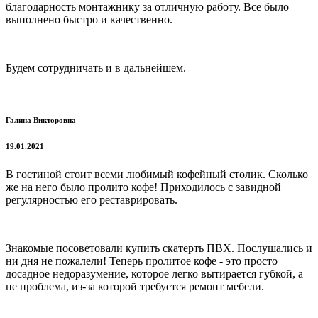
благодарность монтажнику за отличную работу. Все было
выполнено быстро и качественно.
Будем сотрудничать и в дальнейшем.
Галина Викторовна
19.01.2021
В гостиной стоит всеми любимый кофейный столик. Сколько
же на него было пролито кофе! Приходилось с завидной
регулярностью его реставрировать.
Знакомые посоветовали купить скатерть ПВХ. Послушались и
ни дня не пожалели! Теперь пролитое кофе - это просто
досадное недоразумение, которое легко вытирается губкой, а
не проблема, из-за которой требуется ремонт мебели.