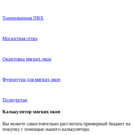
Тонированная ПВХ
Москитная сетка
Окантовка мягких окон
Фурнитура для мягких окон
Полиуретан
Калькулятор мягких окон
Вы можете самостоятельно рассчитать примерный бюджет на
покупку с помощью нашего калькулятора.