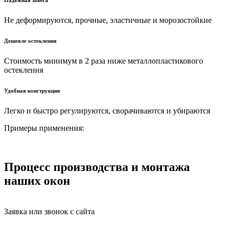
Надежная завеса
Не деформируются, прочные, эластичные и морозостойкие
Дешевле остекления
Стоимость минимум в 2 раза ниже металлопластикового
остекления
Удобная конструкция
Легко и быстро регулируются, сворачиваются и убираются
Примеры применения:
Процесс производства и монтажа
наших окон
Заявка или звонок с сайта