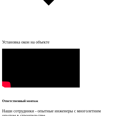
Установка окон на объекте
Ответственный монтаж
Наши сотрудники - опытные инженеры с многолетним
опытом в строительстве